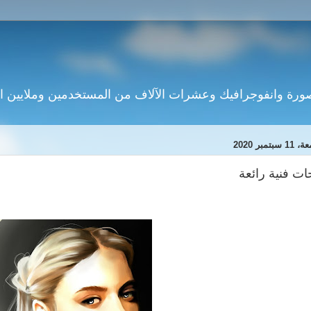
سبتمبر 2020
ات فنية رائعة