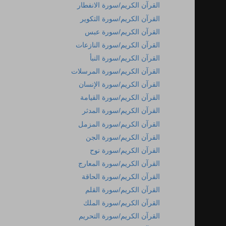
القرآن الكريم/سورة الانفطار
القرآن الكريم/سورة التكوير
القرآن الكريم/سورة عبس
القرآن الكريم/سورة النازعات
القرآن الكريم/سورة النبأ
القرآن الكريم/سورة المرسلات
القرآن الكريم/سورة الإنسان
القرآن الكريم/سورة القيامة
القرآن الكريم/سورة المدثر
القرآن الكريم/سورة المزمل
القرآن الكريم/سورة الجن
القرآن الكريم/سورة نوح
القرآن الكريم/سورة المعارج
القرآن الكريم/سورة الحاقة
القرآن الكريم/سورة القلم
القرآن الكريم/سورة الملك
القرآن الكريم/سورة التحريم