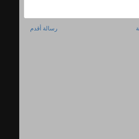
ة
رسالة أقدم