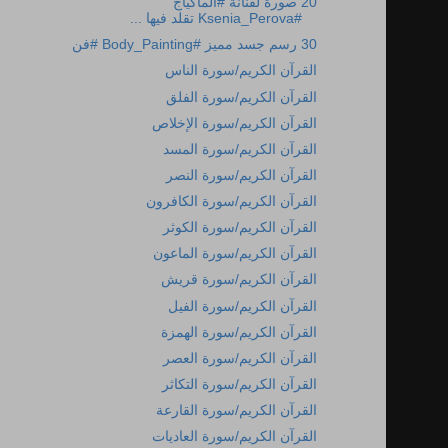
20 صورة لفنانة #الماكياج
#Ksenia_Perova تقلد فيها ...
30 رسم جسد مميز #Body_Painting #فن
القرآن الكريم/سورة الناس
القرآن الكريم/سورة الفلق
القرآن الكريم/سورة الإخلاص
القرآن الكريم/سورة المسد
القرآن الكريم/سورة النصر
القرآن الكريم/سورة الكافرون
القرآن الكريم/سورة الكوثر
القرآن الكريم/سورة الماعون
القرآن الكريم/سورة قريش
القرآن الكريم/سورة الفيل
القرآن الكريم/سورة الهمزة
القرآن الكريم/سورة العصر
القرآن الكريم/سورة التكاثر
القرآن الكريم/سورة القارعة
القرآن الكريم/سورة العاديات