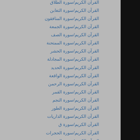
القرآن الكريم/سورة الطلاق
القرآن الكريم/سورة التغابن
القرآن الكريم/سورة المنافقون
القرآن الكريم/سورة الجمعة
القرآن الكريم/سورة الصف
القرآن الكريم/سورة الممتحنة
القرآن الكريم/سورة الحشر
القرآن الكريم/سورة المجادلة
القرآن الكريم/سورة الحديد
القرآن الكريم/سورة الواقعة
القرآن الكريم/سورة الرحمن
القرآن الكريم/سورة القمر
القرآن الكريم/سورة النجم
القرآن الكريم/سورة الطور
القرآن الكريم/سورة الذاريات
القرآن الكريم/سورة ق
القرآن الكريم/سورة الحجرات