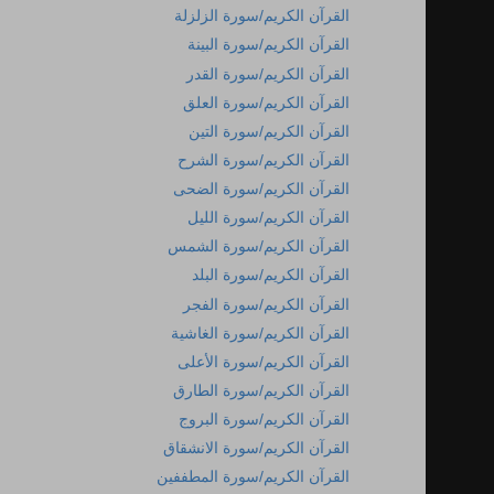
القرآن الكريم/سورة الزلزلة
القرآن الكريم/سورة البينة
القرآن الكريم/سورة القدر
القرآن الكريم/سورة العلق
القرآن الكريم/سورة التين
القرآن الكريم/سورة الشرح
القرآن الكريم/سورة الضحى
القرآن الكريم/سورة الليل
القرآن الكريم/سورة الشمس
القرآن الكريم/سورة البلد
القرآن الكريم/سورة الفجر
القرآن الكريم/سورة الغاشية
القرآن الكريم/سورة الأعلى
القرآن الكريم/سورة الطارق
القرآن الكريم/سورة البروج
القرآن الكريم/سورة الانشقاق
القرآن الكريم/سورة المطففين