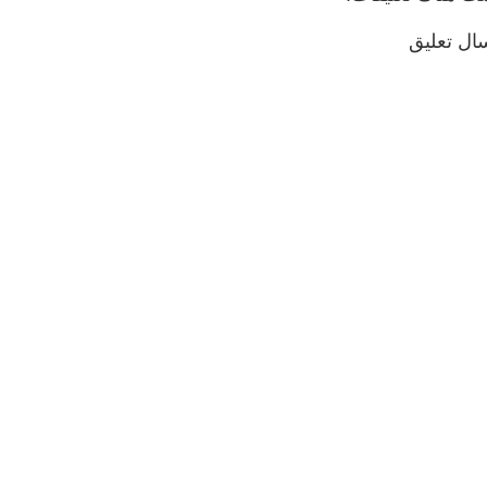
ال تعليق